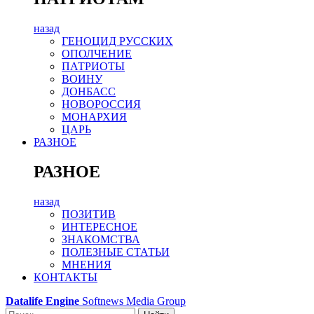
назад
ГЕНОЦИД РУССКИХ
ОПОЛЧЕНИЕ
ПАТРИОТЫ
ВОИНУ
ДОНБАСС
НОВОРОССИЯ
МОНАРХИЯ
ЦАРЬ
РАЗНОЕ
РАЗНОЕ
назад
ПОЗИТИВ
ИНТЕРЕСНОЕ
ЗНАКОМСТВА
ПОЛЕЗНЫЕ СТАТЬИ
МНЕНИЯ
КОНТАКТЫ
Datalife Engine
Softnews Media Group