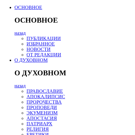
ОСНОВНОЕ
ОСНОВНОЕ
назад
ПУБЛИКАЦИИ
ИЗБРАННОЕ
НОВОСТИ
ОТ РЕДАКЦИИ
О ДУХОВНОМ
О ДУХОВНОМ
назад
ПРАВОСЛАВИЕ
АПОКАЛИПСИС
ПРОРОЧЕСТВА
ПРОПОВЕДИ
ЭКУМЕНИЗМ
АПОСТАСИЯ
ПАТРИАРХ
РЕЛИГИЯ
ЕРЕТИКИ