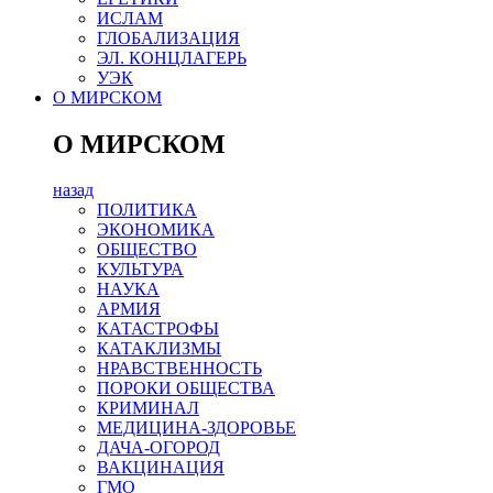
ИСЛАМ
ГЛОБАЛИЗАЦИЯ
ЭЛ. КОНЦЛАГЕРЬ
УЭК
О МИРСКОМ
О МИРСКОМ
назад
ПОЛИТИКА
ЭКОНОМИКА
ОБЩЕСТВО
КУЛЬТУРА
НАУКА
АРМИЯ
КАТАСТРОФЫ
КАТАКЛИЗМЫ
НРАВСТВЕННОСТЬ
ПОРОКИ ОБЩЕСТВА
КРИМИНАЛ
МЕДИЦИНА-ЗДОРОВЬЕ
ДАЧА-ОГОРОД
ВАКЦИНАЦИЯ
ГМО