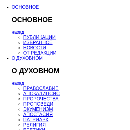
ОСНОВНОЕ
ОСНОВНОЕ
назад
ПУБЛИКАЦИИ
ИЗБРАННОЕ
НОВОСТИ
ОТ РЕДАКЦИИ
О ДУХОВНОМ
О ДУХОВНОМ
назад
ПРАВОСЛАВИЕ
АПОКАЛИПСИС
ПРОРОЧЕСТВА
ПРОПОВЕДИ
ЭКУМЕНИЗМ
АПОСТАСИЯ
ПАТРИАРХ
РЕЛИГИЯ