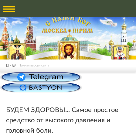
Полная версия сайта
БУДЕМ ЗДОРОВЫ... Самое простое
средство от высокого давления и
головной боли.