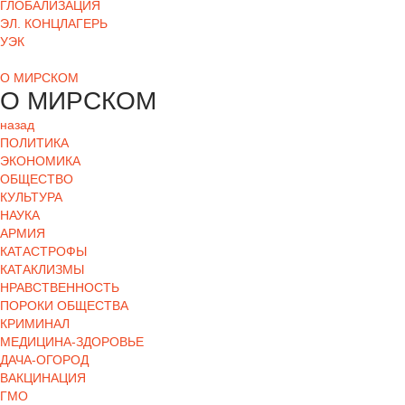
ГЛОБАЛИЗАЦИЯ
ЭЛ. КОНЦЛАГЕРЬ
УЭК
О МИРСКОМ
О МИРСКОМ
назад
ПОЛИТИКА
ЭКОНОМИКА
ОБЩЕСТВО
КУЛЬТУРА
НАУКА
АРМИЯ
КАТАСТРОФЫ
КАТАКЛИЗМЫ
НРАВСТВЕННОСТЬ
ПОРОКИ ОБЩЕСТВА
КРИМИНАЛ
МЕДИЦИНА-ЗДОРОВЬЕ
ДАЧА-ОГОРОД
ВАКЦИНАЦИЯ
ГМО