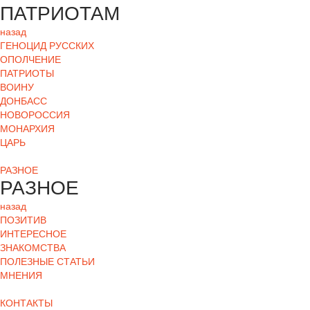
ПАТРИОТАМ
назад
ГЕНОЦИД РУССКИХ
ОПОЛЧЕНИЕ
ПАТРИОТЫ
ВОИНУ
ДОНБАСС
НОВОРОССИЯ
МОНАРХИЯ
ЦАРЬ
РАЗНОЕ
РАЗНОЕ
назад
ПОЗИТИВ
ИНТЕРЕСНОЕ
ЗНАКОМСТВА
ПОЛЕЗНЫЕ СТАТЬИ
МНЕНИЯ
КОНТАКТЫ