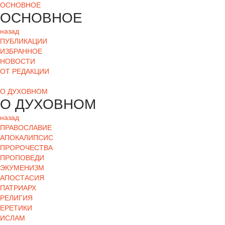
ОСНОВНОЕ
ОСНОВНОЕ
назад
ПУБЛИКАЦИИ
ИЗБРАННОЕ
НОВОСТИ
ОТ РЕДАКЦИИ
О ДУХОВНОМ
О ДУХОВНОМ
назад
ПРАВОСЛАВИЕ
АПОКАЛИПСИС
ПРОРОЧЕСТВА
ПРОПОВЕДИ
ЭКУМЕНИЗМ
АПОСТАСИЯ
ПАТРИАРХ
РЕЛИГИЯ
ЕРЕТИКИ
ИСЛАМ