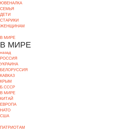
ЮВЕНАЛКА
СЕМЬЯ
ДЕТИ
СТАРИКИ
ЖЕНЩИНАМ
В МИРЕ
В МИРЕ
назад
РОСCИЯ
УКРАИНА
БЕЛОРУССИЯ
КАВКАЗ
КРЫМ
Б.СССР
В МИРЕ
КИТАЙ
ЕВРОПА
НАТО
США
ПАТРИОТАМ