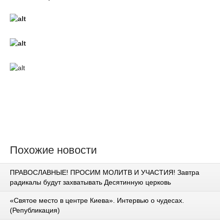
Похожие новости
ПРАВОСЛАВНЫЕ! ПРОСИМ МОЛИТВ И УЧАСТИЯ! Завтра
радикалы будут захватывать Десятинную церковь
«Святое место в центре Киева». Интервью о чудесах.
(Републикация)