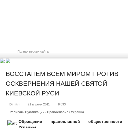
Полная версия сайта
ВОССТАНЕМ ВСЕМ МИРОМ ПРОТИВ
ОСКВЕРНЕНИЯ НАШЕЙ СВЯТОЙ
КИЕВСКОЙ РУСИ
Dimitri
21 апреля 2011
8 893
Религия
/
Публикации
/
Православие
/
Украина
Обращение православной общественности
Украины