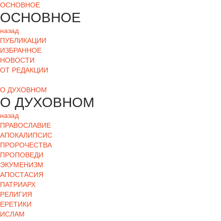
ОСНОВНОЕ
ОСНОВНОЕ
назад
ПУБЛИКАЦИИ
ИЗБРАННОЕ
НОВОСТИ
ОТ РЕДАКЦИИ
О ДУХОВНОМ
О ДУХОВНОМ
назад
ПРАВОСЛАВИЕ
АПОКАЛИПСИС
ПРОРОЧЕСТВА
ПРОПОВЕДИ
ЭКУМЕНИЗМ
АПОСТАСИЯ
ПАТРИАРХ
РЕЛИГИЯ
ЕРЕТИКИ
ИСЛАМ