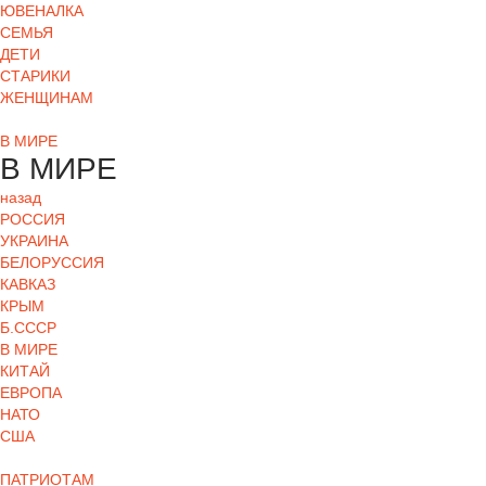
ЮВЕНАЛКА
СЕМЬЯ
ДЕТИ
СТАРИКИ
ЖЕНЩИНАМ
В МИРЕ
В МИРЕ
назад
РОСCИЯ
УКРАИНА
БЕЛОРУССИЯ
КАВКАЗ
КРЫМ
Б.СССР
В МИРЕ
КИТАЙ
ЕВРОПА
НАТО
США
ПАТРИОТАМ