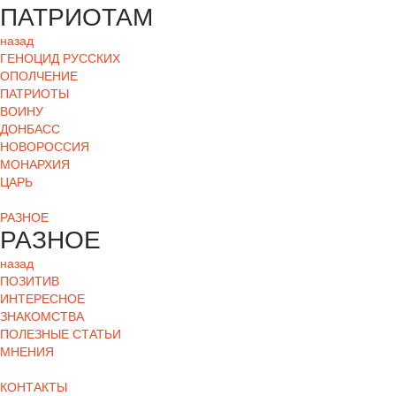
ПАТРИОТАМ
назад
ГЕНОЦИД РУССКИХ
ОПОЛЧЕНИЕ
ПАТРИОТЫ
ВОИНУ
ДОНБАСС
НОВОРОССИЯ
МОНАРХИЯ
ЦАРЬ
РАЗНОЕ
РАЗНОЕ
назад
ПОЗИТИВ
ИНТЕРЕСНОЕ
ЗНАКОМСТВА
ПОЛЕЗНЫЕ СТАТЬИ
МНЕНИЯ
КОНТАКТЫ