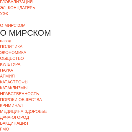
ГЛОБАЛИЗАЦИЯ
ЭЛ. КОНЦЛАГЕРЬ
УЭК
О МИРСКОМ
О МИРСКОМ
назад
ПОЛИТИКА
ЭКОНОМИКА
ОБЩЕСТВО
КУЛЬТУРА
НАУКА
АРМИЯ
КАТАСТРОФЫ
КАТАКЛИЗМЫ
НРАВСТВЕННОСТЬ
ПОРОКИ ОБЩЕСТВА
КРИМИНАЛ
МЕДИЦИНА-ЗДОРОВЬЕ
ДАЧА-ОГОРОД
ВАКЦИНАЦИЯ
ГМО