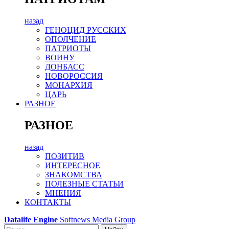
назад
ГЕНОЦИД РУССКИХ
ОПОЛЧЕНИЕ
ПАТРИОТЫ
ВОИНУ
ДОНБАСС
НОВОРОССИЯ
МОНАРХИЯ
ЦАРЬ
РАЗНОЕ
РАЗНОЕ
назад
ПОЗИТИВ
ИНТЕРЕСНОЕ
ЗНАКОМСТВА
ПОЛЕЗНЫЕ СТАТЬИ
МНЕНИЯ
КОНТАКТЫ
Datalife Engine
Softnews Media Group