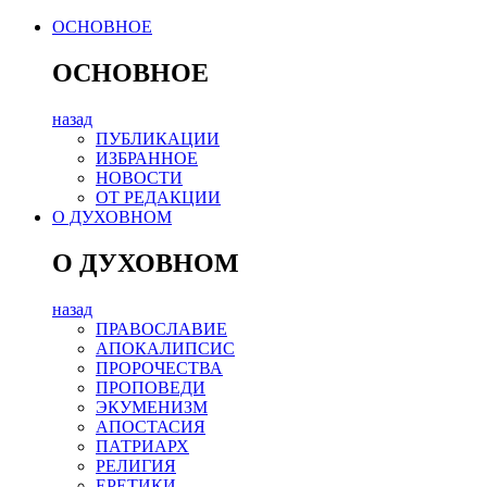
ОСНОВНОЕ
ОСНОВНОЕ
назад
ПУБЛИКАЦИИ
ИЗБРАННОЕ
НОВОСТИ
ОТ РЕДАКЦИИ
О ДУХОВНОМ
О ДУХОВНОМ
назад
ПРАВОСЛАВИЕ
АПОКАЛИПСИС
ПРОРОЧЕСТВА
ПРОПОВЕДИ
ЭКУМЕНИЗМ
АПОСТАСИЯ
ПАТРИАРХ
РЕЛИГИЯ
ЕРЕТИКИ