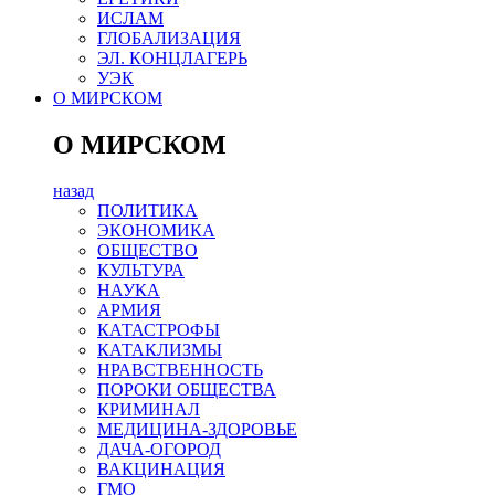
ИСЛАМ
ГЛОБАЛИЗАЦИЯ
ЭЛ. КОНЦЛАГЕРЬ
УЭК
О МИРСКОМ
О МИРСКОМ
назад
ПОЛИТИКА
ЭКОНОМИКА
ОБЩЕСТВО
КУЛЬТУРА
НАУКА
АРМИЯ
КАТАСТРОФЫ
КАТАКЛИЗМЫ
НРАВСТВЕННОСТЬ
ПОРОКИ ОБЩЕСТВА
КРИМИНАЛ
МЕДИЦИНА-ЗДОРОВЬЕ
ДАЧА-ОГОРОД
ВАКЦИНАЦИЯ
ГМО