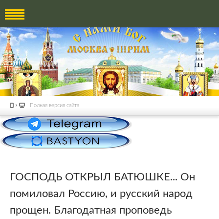
Полная версия сайта
ГОСПОДЬ ОТКРЫЛ БАТЮШКЕ... Он
помиловал Россию, и русский народ
прощен. Благодатная проповедь