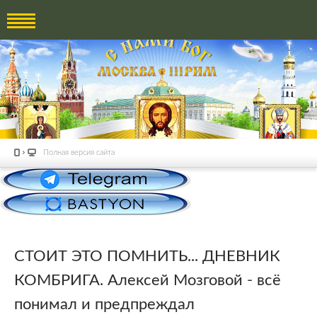
Полная версия сайта
СТОИТ ЭТО ПОМНИТЬ... ДНЕВНИК
КОМБРИГА. Алексей Мозговой - всё
понимал и предпреждал