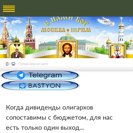
Полная версия сайта
Когда дивиденды олигархов
сопоставимы с бюджетом, для нас
есть только один выход...