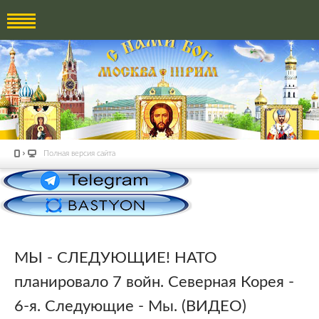
Полная версия сайта
МЫ - СЛЕДУЮЩИЕ! НАТО
планировало 7 войн. Северная Корея -
6-я. Следующие - Мы. (ВИДЕО)