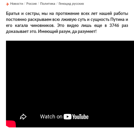
Новости
/
Россия
/
Политика
/
Геноцид русских
Братья и сестры, мы на протяжение всех лет нашей работы
постоянно раскрываем всю лживую суть и сущность Путина и
его кагала чиновников. Это видео лишь еще в 3746 раз
доказывает это. Имеющий разум, да разумеет!