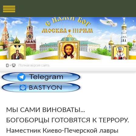
Полная версия сайта
МЫ САМИ ВИНОВАТЫ...
БОГОБОРЦЫ ГОТОВЯТСЯ К ТЕРРОРУ.
Наместник Киево-Печерской лавры