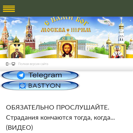
Полная версия сайта
ОБЯЗАТЕЛЬНО ПРОСЛУШАЙТЕ.
Страдания кончаются тогда, когда...
(ВИДЕО)