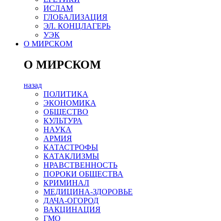
ИСЛАМ
ГЛОБАЛИЗАЦИЯ
ЭЛ. КОНЦЛАГЕРЬ
УЭК
О МИРСКОМ
О МИРСКОМ
назад
ПОЛИТИКА
ЭКОНОМИКА
ОБЩЕСТВО
КУЛЬТУРА
НАУКА
АРМИЯ
КАТАСТРОФЫ
КАТАКЛИЗМЫ
НРАВСТВЕННОСТЬ
ПОРОКИ ОБЩЕСТВА
КРИМИНАЛ
МЕДИЦИНА-ЗДОРОВЬЕ
ДАЧА-ОГОРОД
ВАКЦИНАЦИЯ
ГМО