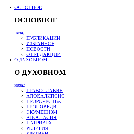
ОСНОВНОЕ
ОСНОВНОЕ
назад
ПУБЛИКАЦИИ
ИЗБРАННОЕ
НОВОСТИ
ОТ РЕДАКЦИИ
О ДУХОВНОМ
О ДУХОВНОМ
назад
ПРАВОСЛАВИЕ
АПОКАЛИПСИС
ПРОРОЧЕСТВА
ПРОПОВЕДИ
ЭКУМЕНИЗМ
АПОСТАСИЯ
ПАТРИАРХ
РЕЛИГИЯ
ЕРЕТИКИ