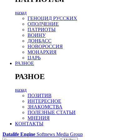
назад
ГЕНОЦИД РУССКИХ
ОПОЛЧЕНИЕ
ПАТРИОТЫ
ВОИНУ
ДОНБАСС
НОВОРОССИЯ
МОНАРХИЯ
ЦАРЬ
РАЗНОЕ
РАЗНОЕ
назад
ПОЗИТИВ
ИНТЕРЕСНОЕ
ЗНАКОМСТВА
ПОЛЕЗНЫЕ СТАТЬИ
МНЕНИЯ
КОНТАКТЫ
Datalife Engine
Softnews Media Group