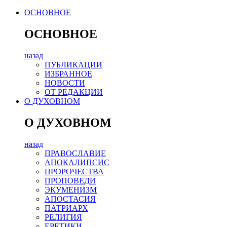
ОСНОВНОЕ
ОСНОВНОЕ
назад
ПУБЛИКАЦИИ
ИЗБРАННОЕ
НОВОСТИ
ОТ РЕДАКЦИИ
О ДУХОВНОМ
О ДУХОВНОМ
назад
ПРАВОСЛАВИЕ
АПОКАЛИПСИС
ПРОРОЧЕСТВА
ПРОПОВЕДИ
ЭКУМЕНИЗМ
АПОСТАСИЯ
ПАТРИАРХ
РЕЛИГИЯ
ЕРЕТИКИ