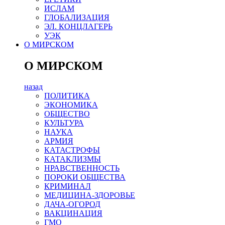
ИСЛАМ
ГЛОБАЛИЗАЦИЯ
ЭЛ. КОНЦЛАГЕРЬ
УЭК
О МИРСКОМ
О МИРСКОМ
назад
ПОЛИТИКА
ЭКОНОМИКА
ОБЩЕСТВО
КУЛЬТУРА
НАУКА
АРМИЯ
КАТАСТРОФЫ
КАТАКЛИЗМЫ
НРАВСТВЕННОСТЬ
ПОРОКИ ОБЩЕСТВА
КРИМИНАЛ
МЕДИЦИНА-ЗДОРОВЬЕ
ДАЧА-ОГОРОД
ВАКЦИНАЦИЯ
ГМО