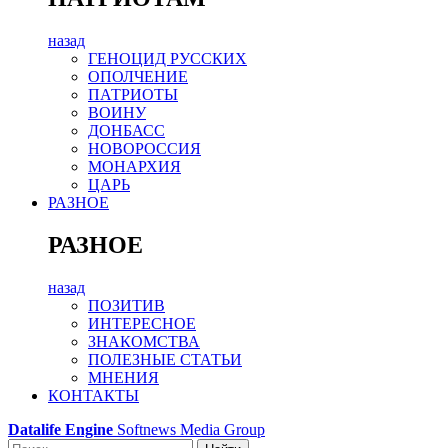
назад
ГЕНОЦИД РУССКИХ
ОПОЛЧЕНИЕ
ПАТРИОТЫ
ВОИНУ
ДОНБАСС
НОВОРОССИЯ
МОНАРХИЯ
ЦАРЬ
РАЗНОЕ
РАЗНОЕ
назад
ПОЗИТИВ
ИНТЕРЕСНОЕ
ЗНАКОМСТВА
ПОЛЕЗНЫЕ СТАТЬИ
МНЕНИЯ
КОНТАКТЫ
Datalife Engine
Softnews Media Group