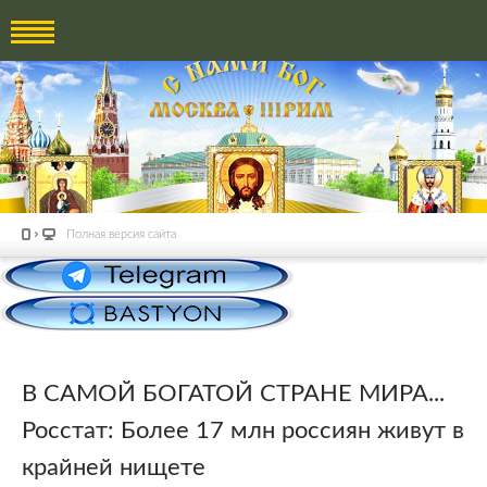
Полная версия сайта
В САМОЙ БОГАТОЙ СТРАНЕ МИРА...
Росстат: Более 17 млн россиян живут в
крайней нищете