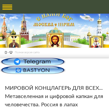
Полная версия сайта
МИРОВОЙ КОНЦЛАГЕРЬ ДЛЯ ВСЕХ...
Метавселенная и цифровой капкан для
человечества. Россия в лапах