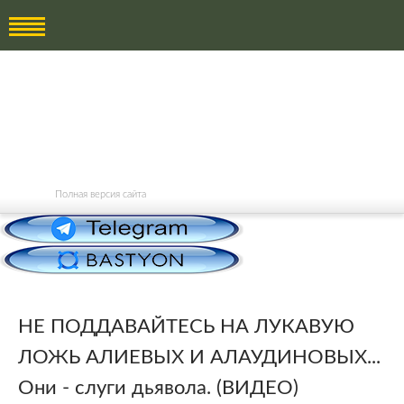
Полная версия сайта
НЕ ПОДДАВАЙТЕСЬ НА ЛУКАВУЮ
ЛОЖЬ АЛИЕВЫХ И АЛАУДИНОВЫХ...
Они - слуги дьявола. (ВИДЕО)