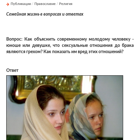
Публикации
/
Православие
/
Религия
Семейная жизнь в вопросах и ответах
Вопрос: Как объяснить современному молодому человеку -
юноше или девушке, что сексуальные отношения до брака
являются грехом? Как показать им вред этих отношений?
Ответ