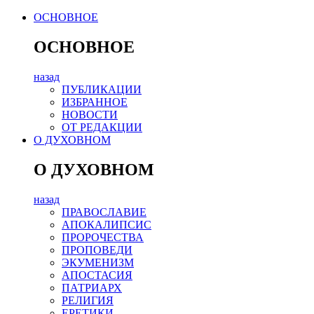
ОСНОВНОЕ
ОСНОВНОЕ
назад
ПУБЛИКАЦИИ
ИЗБРАННОЕ
НОВОСТИ
ОТ РЕДАКЦИИ
О ДУХОВНОМ
О ДУХОВНОМ
назад
ПРАВОСЛАВИЕ
АПОКАЛИПСИС
ПРОРОЧЕСТВА
ПРОПОВЕДИ
ЭКУМЕНИЗМ
АПОСТАСИЯ
ПАТРИАРХ
РЕЛИГИЯ
ЕРЕТИКИ