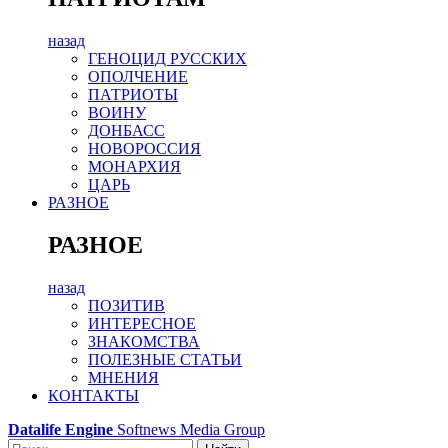
назад
ГЕНОЦИД РУССКИХ
ОПОЛЧЕНИЕ
ПАТРИОТЫ
ВОИНУ
ДОНБАСС
НОВОРОССИЯ
МОНАРХИЯ
ЦАРЬ
РАЗНОЕ
РАЗНОЕ
назад
ПОЗИТИВ
ИНТЕРЕСНОЕ
ЗНАКОМСТВА
ПОЛЕЗНЫЕ СТАТЬИ
МНЕНИЯ
КОНТАКТЫ
Datalife Engine
Softnews Media Group