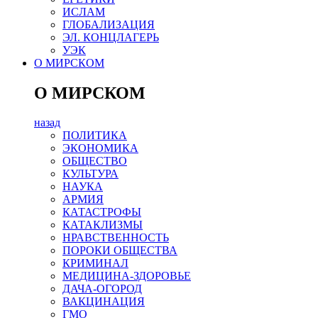
ИСЛАМ
ГЛОБАЛИЗАЦИЯ
ЭЛ. КОНЦЛАГЕРЬ
УЭК
О МИРСКОМ
О МИРСКОМ
назад
ПОЛИТИКА
ЭКОНОМИКА
ОБЩЕСТВО
КУЛЬТУРА
НАУКА
АРМИЯ
КАТАСТРОФЫ
КАТАКЛИЗМЫ
НРАВСТВЕННОСТЬ
ПОРОКИ ОБЩЕСТВА
КРИМИНАЛ
МЕДИЦИНА-ЗДОРОВЬЕ
ДАЧА-ОГОРОД
ВАКЦИНАЦИЯ
ГМО