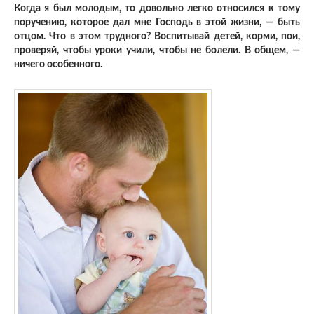
Когда я был молодым, то довольно легко относился к тому
поручению, которое дал мне Господь в этой жизни, — быть
отцом. Что в этом трудного? Воспитывай детей, корми, пои,
проверяй, чтобы уроки учили, чтобы не болели. В общем, —
ничего особенного.