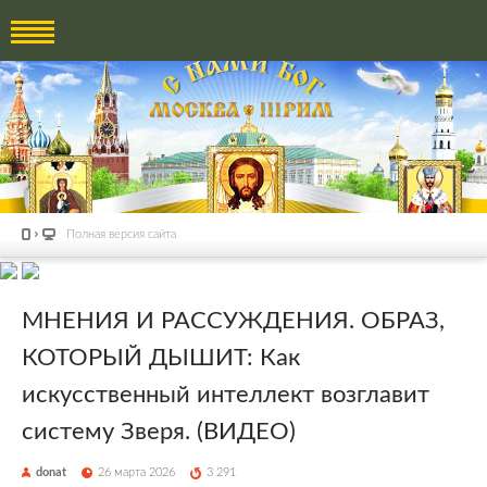
Полная версия сайта
МНЕНИЯ И РАССУЖДЕНИЯ. ОБРАЗ,
КОТОРЫЙ ДЫШИТ: Как
искусственный интеллект возглавит
систему Зверя. (ВИДЕО)
donat
26 марта 2026
3 291