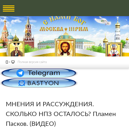
Полная версия сайта
МНЕНИЯ И РАССУЖДЕНИЯ.
СКОЛЬКО НПЗ ОСТАЛОСЬ? Пламен
Пасков. (ВИДЕО)