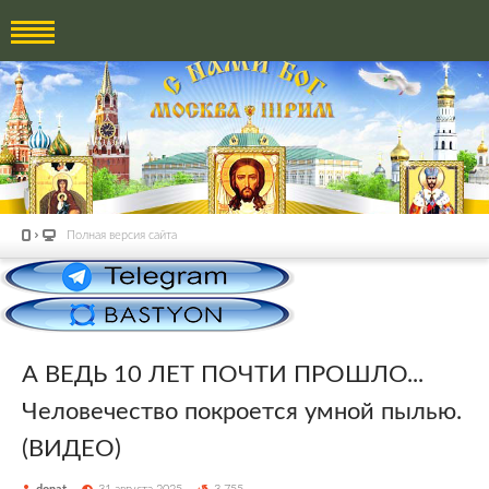
Полная версия сайта
А ВЕДЬ 10 ЛЕТ ПОЧТИ ПРОШЛО...
Человечество покроется умной пылью.
(ВИДЕО)