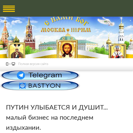
Полная версия сайта
ПУТИН УЛЫБАЕТСЯ И ДУШИТ...
малый бизнес на последнем
издыхании.